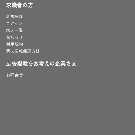
求職者の方
新規登録
ログイン
求人一覧
お知らせ
利用規約
個人情報保護方針
広告掲載をお考えの企業さま
お問合せ