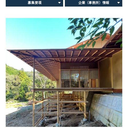
募集要項
企業（事務所）情報