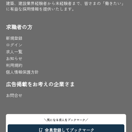
建築、建設業界経験者から未経験者まで、皆さまの「働きたい」
に有益な採用情報を提供いたします。
求職者の方
新規登録
ログイン
求人一覧
お知らせ
利用規約
個人情報保護方針
広告掲載をお考えの企業さま
お問合せ
＼気になる求人をブックマーク／
会員登録してブックマーク