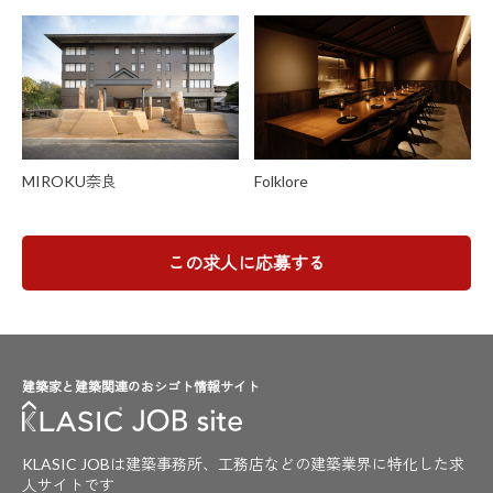
MIROKU奈良
Folklore
この求人に応募する
建築家と建築関連のおシゴト情報サイト
KLASIC JOBは建築事務所、工務店などの建築業界に特化した求
人サイトです