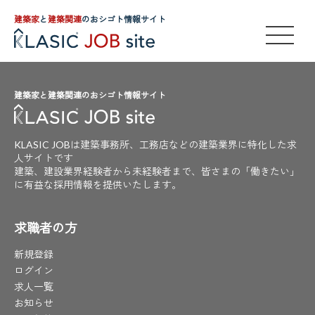
建築家
と
建築関連
のおシゴト情報サイト
建築家と建築関連のおシゴト情報サイト
KLASIC JOBは建築事務所、工務店などの建築業界に特化した求
人サイトです
建築、建設業界経験者から未経験者まで、皆さまの「働きたい」
に有益な採用情報を提供いたします。
求職者の方
新規登録
ログイン
求人一覧
お知らせ