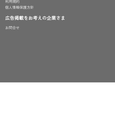
利用規約
個人情報保護方針
広告掲載をお考えの企業さま
お問合せ