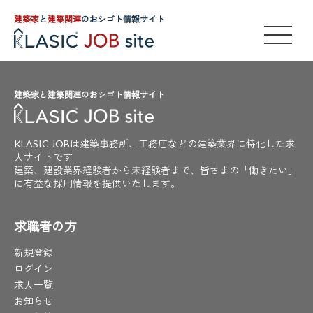
建築家
と
建築関連
のおシゴト情報サイト
建築家と建築関連のおシゴト情報サイト
KLASIC JOBは建築事務所、工務店などの建築業界に特化した求
人サイトです
建築、建設業界経験者から未経験者まで、皆さまの「働きたい」
に有益な採用情報を提供いたします。
求職者の方
新規登録
ログイン
求人一覧
お知らせ