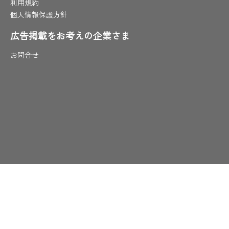
利用規約
個人情報保護方針
広告掲載をお考えの企業さま
お問合せ