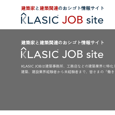
建築家
と
建築関連
のおシゴト情報サイト
建築家と建築関連のおシゴト情報サイト
KLASIC JOBは建築事務所、工務店などの建築業界に特
建築、建設業界経験者から未経験者まで、皆さまの「働き