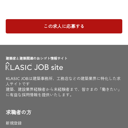
この求人に応募する
建築家と建築関連のおシゴト情報サイト
KLASIC JOBは建築事務所、工務店などの建築業界に特化した求
人サイトです
建築、建設業界経験者から未経験者まで、皆さまの「働きたい」
に有益な採用情報を提供いたします。
求職者の方
新規登録