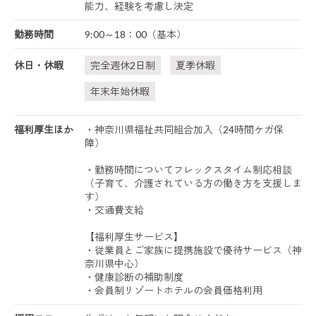
能力、経験を考慮し決定
勤務時間
9:00～18：00（基本）
休日・休暇
完全週休2日制
夏季休暇
年末年始休暇
福利厚生ほか
・神奈川県福祉共同組合加入（24時間ケガ保
障）
・勤務時間についてフレックスタイム制応相談
（子育て、介護されている方の働き方を支援しま
す）
・交通費支給
【福利厚生サービス】
・従業員とご家族に提携施設で優待サービス（神
奈川県中心）
・健康診断の補助制度
・会員制リゾートホテルの会員価格利用