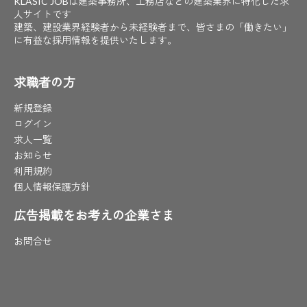
KLASIC JOBは建築事務所、工務店などの建築業界に特化した求
人サイトです
建築、建設業界経験者から未経験者まで、皆さまの「働きたい」
に有益な採用情報を提供いたします。
求職者の方
新規登録
ログイン
求人一覧
お知らせ
利用規約
個人情報保護方針
広告掲載をお考えの企業さま
お問合せ