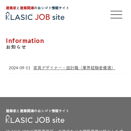
建築家
と
建築関連
のおシゴト情報サイト
Information
お知らせ
2024-09-11
家具デザイナー・設計職（業界経験者優遇）
建築家と建築関連のおシゴト情報サイト