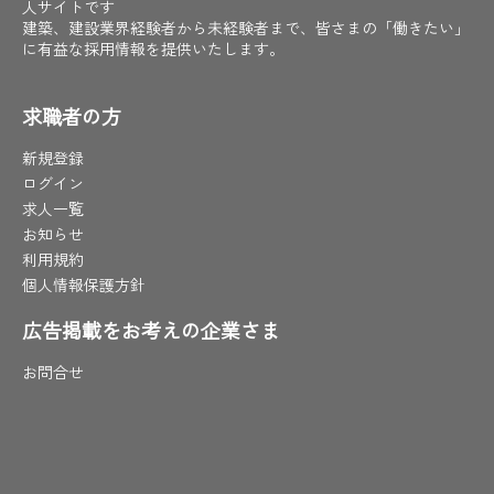
人サイトです
建築、建設業界経験者から未経験者まで、皆さまの「働きたい」
に有益な採用情報を提供いたします。
求職者の方
新規登録
ログイン
求人一覧
お知らせ
利用規約
個人情報保護方針
広告掲載をお考えの企業さま
お問合せ