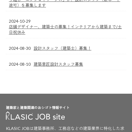
途可）を募集します
2024-10-29
店舗デザイナー、建築士の募集！インテリアから建築まで/土
日祝休み
2024-08-30
設計スタッフ（建築士）募集！
2024-08-10
建築意匠設計スタッフ募集
建築家と建築関連のおシゴト情報サイト
KLASIC JOBは建築事務所、工務店などの建築業界に特化した求