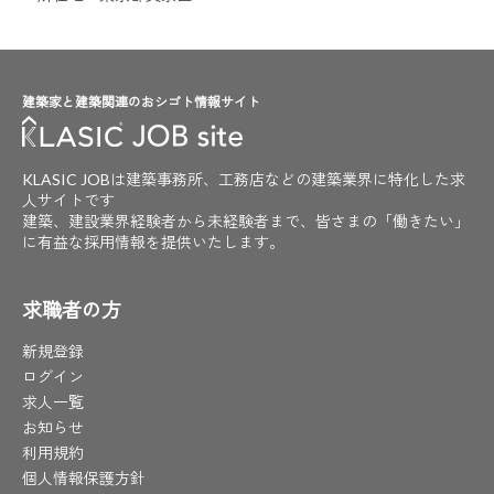
建築家と建築関連のおシゴト情報サイト
KLASIC JOBは建築事務所、工務店などの建築業界に特化した求
人サイトです
建築、建設業界経験者から未経験者まで、皆さまの「働きたい」
に有益な採用情報を提供いたします。
求職者の方
新規登録
ログイン
求人一覧
お知らせ
利用規約
個人情報保護方針